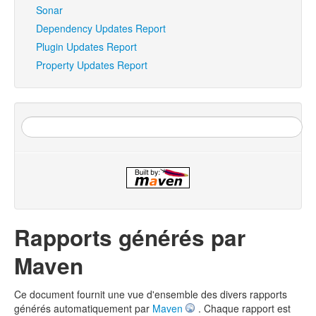
Sonar
Dependency Updates Report
Plugin Updates Report
Property Updates Report
Rapports générés par
Maven
Ce document fournit une vue d'ensemble des divers rapports
générés automatiquement par
Maven
. Chaque rapport est