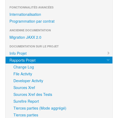
FONCTIONNALITÉS AVANCÉES
Internationalisation
Programmation par contrat
ANCIENNE DOCUMENTATION
Migration JAXX 2.0
DOCUMENTATION SUR LE PROJET
Info Projet
Rapports Projet
Change Log
File Activity
Developer Activity
Sources Xref
Sources Xref des Tests
Surefire Report
Tierces parties (Mode aggrégé)
Tierces parties