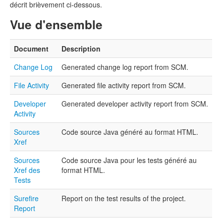
décrit brièvement ci-dessous.
Vue d'ensemble
Document
Description
Change Log
Generated change log report from SCM.
File Activity
Generated file activity report from SCM.
Developer
Generated developer activity report from SCM.
Activity
Sources
Code source Java généré au format HTML.
Xref
Sources
Code source Java pour les tests généré au
Xref des
format HTML.
Tests
Surefire
Report on the test results of the project.
Report