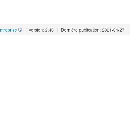
ntreprise
|
Version: 2.46
|
Dernière publication: 2021-04-27